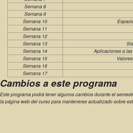
Semana 8
Semana 9
Semana 10
Espacio
Semana 11
Semana 12
Semana 13
Si
Semana 14
Aplicaciones a las
Semana 15
Valores
Semana 16
Semana 17
Cambios a este programa
Este programa podrá tener algunos cambios durante el semestre.
la página web del curso para mantenerse actualizado sobre es